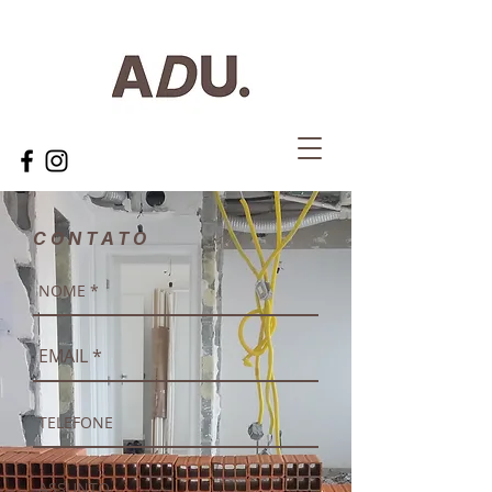
CONTATO