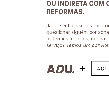
OU INDIRETA COM 
REFORMAS.
Já se sentiu insegura ou co
questionar alguém por ach
os termos técnicos, normas 
serviço?​
Temos um convite
+