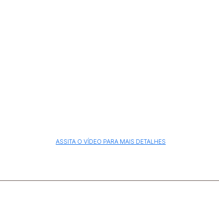
ASSITA O VÍDEO PARA MAIS DETALHES