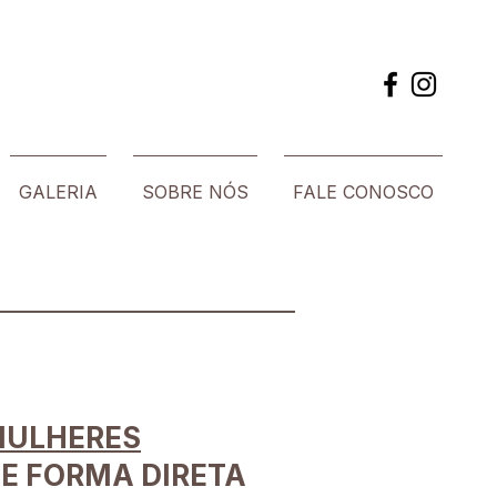
GALERIA
SOBRE NÓS
FALE CONOSCO
MULHERES
E FORMA DIRETA