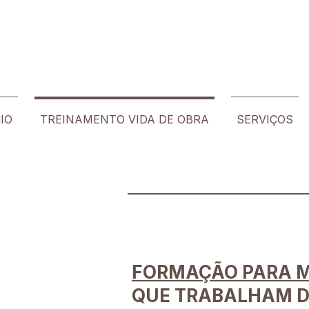
CIO
TREINAMENTO VIDA DE OBRA
SERVIÇOS
FORMAÇÃO PARA 
QUE TRABALHAM
D