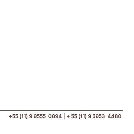
+55 (11) 9 9555-0894 | + 55 (11) 9 5953-4480